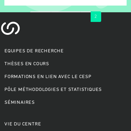
« first
‹ previous
1
2
EQUIPES DE RECHERCHE
THÈSES EN COURS
Rechercher
FORMATIONS EN LIEN AVEC LE CESP
PÔLE MÉTHODOLOGIES ET STATISTIQUES
SÉMINAIRES
VIE DU CENTRE