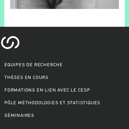
EQUIPES DE RECHERCHE
THÈSES EN COURS
FORMATIONS EN LIEN AVEC LE CESP
PÔLE MÉTHODOLOGIES ET STATISTIQUES
SÉMINAIRES