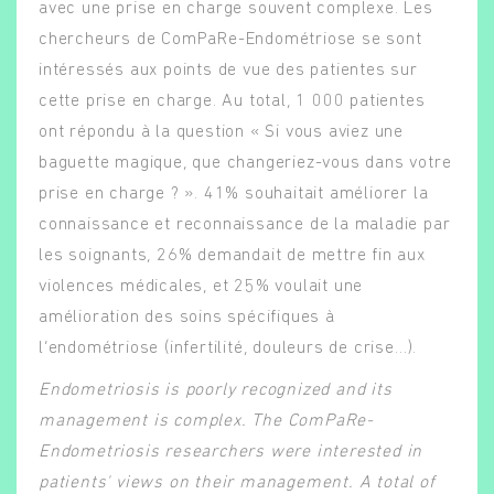
avec une prise en charge souvent complexe. Les
chercheurs de ComPaRe-Endométriose se sont
intéressés aux points de vue des patientes sur
cette prise en charge. Au total, 1 000 patientes
ont répondu à la question « Si vous aviez une
baguette magique, que changeriez-vous dans votre
prise en charge ? ». 41% souhaitait améliorer la
connaissance et reconnaissance de la maladie par
les soignants, 26% demandait de mettre fin aux
violences médicales, et 25% voulait une
amélioration des soins spécifiques à
l’endométriose (infertilité, douleurs de crise…).
Endometriosis is poorly recognized and its
management is complex. The ComPaRe-
Endometriosis researchers were interested in
patients' views on their management. A total of