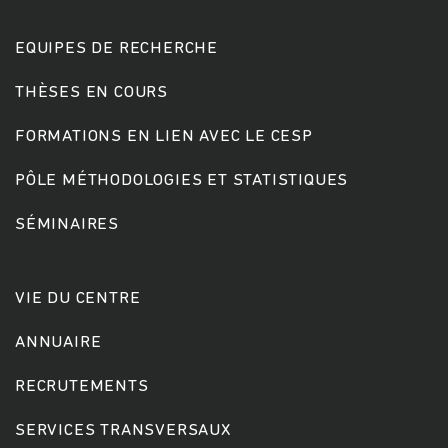
EQUIPES DE RECHERCHE
THÈSES EN COURS
FORMATIONS EN LIEN AVEC LE CESP
PÔLE MÉTHODOLOGIES ET STATISTIQUES
SÉMINAIRES
VIE DU CENTRE
ANNUAIRE
RECRUTEMENTS
SERVICES TRANSVERSAUX