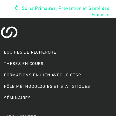
Soins Primaires, Prévention et Santé des
Femmes
EQUIPES DE RECHERCHE
Rechercher
THÈSES EN COURS
FORMATIONS EN LIEN AVEC LE CESP
PÔLE MÉTHODOLOGIES ET STATISTIQUES
SÉMINAIRES