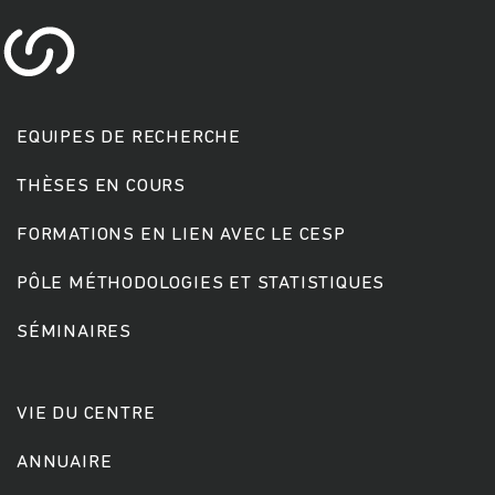
EQUIPES DE RECHERCHE
THÈSES EN COURS
Rechercher
FORMATIONS EN LIEN AVEC LE CESP
PÔLE MÉTHODOLOGIES ET STATISTIQUES
SÉMINAIRES
VIE DU CENTRE
ANNUAIRE