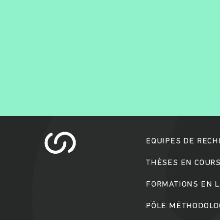
EQUIPES DE REC
THÈSES EN COUR
FORMATIONS EN L
PÔLE MÉTHODOLOG