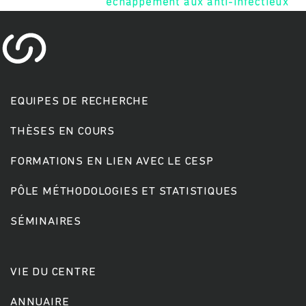
échappement aux anti-infectieux
EQUIPES DE RECHERCHE
THÈSES EN COURS
Rechercher
FORMATIONS EN LIEN AVEC LE CESP
PÔLE MÉTHODOLOGIES ET STATISTIQUES
SÉMINAIRES
VIE DU CENTRE
ANNUAIRE