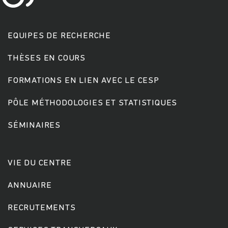
EQUIPES DE RECHERCHE
THÈSES EN COURS
FORMATIONS EN LIEN AVEC LE CESP
Rechercher
PÔLE MÉTHODOLOGIES ET STATISTIQUES
SÉMINAIRES
VIE DU CENTRE
ANNUAIRE
RECRUTEMENTS