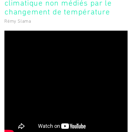
climatique non médiés par le
changement de température
Rémy Slama
Rechercher