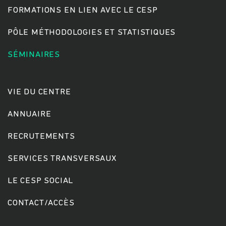
FORMATIONS EN LIEN AVEC LE CESP
PÔLE MÉTHODOLOGIES ET STATISTIQUES
SÉMINAIRES
VIE DU CENTRE
ANNUAIRE
RECRUTEMENTS
SERVICES TRANSVERSAUX
LE CESP SOCIAL
CONTACT/ACCÈS