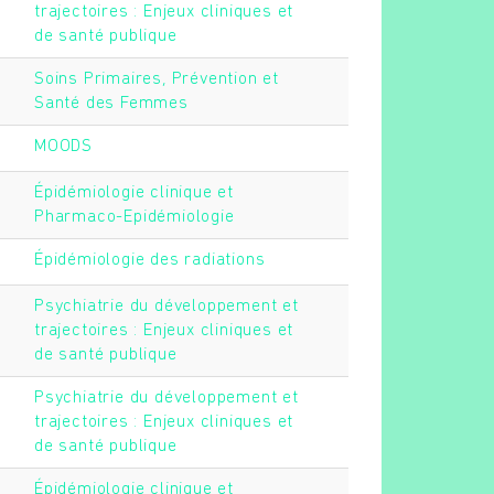
trajectoires : Enjeux cliniques et
de santé publique
Soins Primaires, Prévention et
Santé des Femmes
MOODS
Épidémiologie clinique et
Pharmaco-Epidémiologie
Épidémiologie des radiations
Psychiatrie du développement et
trajectoires : Enjeux cliniques et
de santé publique
Psychiatrie du développement et
trajectoires : Enjeux cliniques et
de santé publique
Épidémiologie clinique et