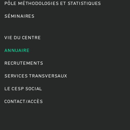
PÔLE MÉTHODOLOGIES ET STATISTIQUES
SÉMINAIRES
Rechercher
VIE DU CENTRE
ANNUAIRE
RECRUTEMENTS
SERVICES TRANSVERSAUX
LE CESP SOCIAL
CONTACT/ACCÈS