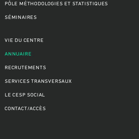
PÔLE MÉTHODOLOGIES ET STATISTIQUES
SÉMINAIRES
Rechercher
VIE DU CENTRE
ANNUAIRE
RECRUTEMENTS
SERVICES TRANSVERSAUX
LE CESP SOCIAL
CONTACT/ACCÈS