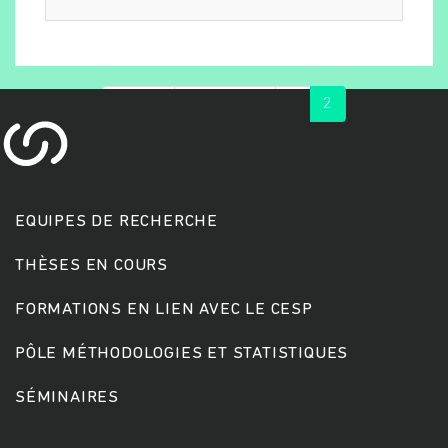
« first
‹ previous
1
2
EQUIPES DE RECHERCHE
THÈSES EN COURS
FORMATIONS EN LIEN AVEC LE CESP
PÔLE MÉTHODOLOGIES ET STATISTIQUES
SÉMINAIRES