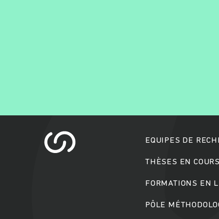
EQUIPES DE REC
THÈSES EN COUR
FORMATIONS EN L
PÔLE MÉTHODOLOG