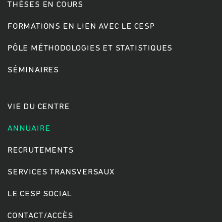
THÈSES EN COURS
FORMATIONS EN LIEN AVEC LE CESP
PÔLE MÉTHODOLOGIES ET STATISTIQUES
SÉMINAIRES
VIE DU CENTRE
ANNUAIRE
RECRUTEMENTS
SERVICES TRANSVERSAUX
LE CESP SOCIAL
CONTACT/ACCÈS