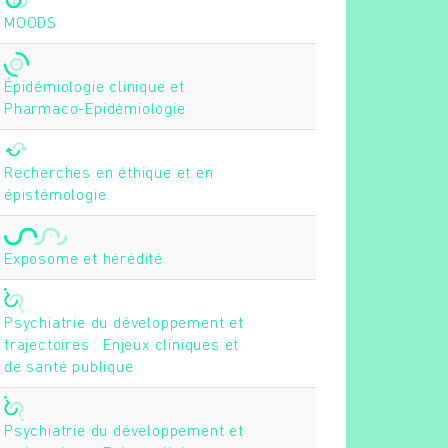
MOODS
Épidémiologie clinique et
Pharmaco-Epidémiologie
Recherches en éthique et en
épistémologie
Exposome et hérédité
Psychiatrie du développement et
trajectoires : Enjeux cliniques et
de santé publique
Psychiatrie du développement et