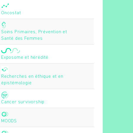
Oncostat
Soins Primaires, Prévention et
Santé des Femmes
Exposome et hérédité
Recherches en éthique et en
épistémologie
Cancer survivorship
MOODS