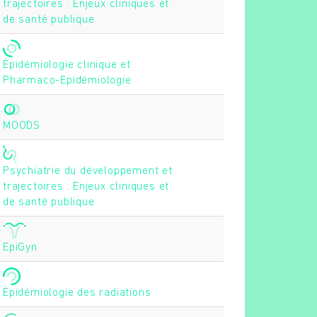
trajectoires : Enjeux cliniques et
de santé publique
Épidémiologie clinique et
Pharmaco-Epidémiologie
MOODS
Psychiatrie du développement et
trajectoires : Enjeux cliniques et
de santé publique
EpiGyn
Épidémiologie des radiations