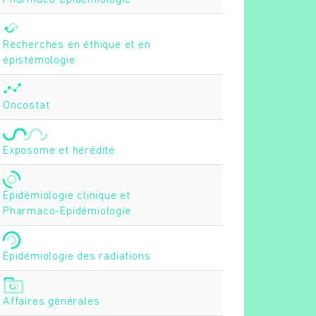
Pharmaco-Epidémiologie
Recherches en éthique et en
épistémologie
Oncostat
Exposome et hérédité
Épidémiologie clinique et
Pharmaco-Epidémiologie
Épidémiologie des radiations
Affaires générales