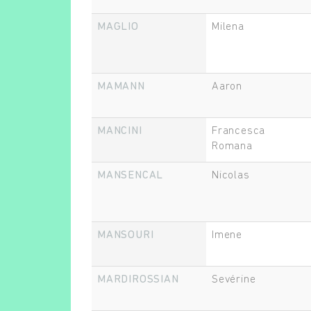
MAGLIO
Milena
MAMANN
Aaron
MANCINI
Francesca
Romana
MANSENCAL
Nicolas
MANSOURI
Imene
MARDIROSSIAN
Sevérine