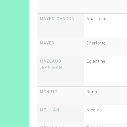
MAYEN-CHACON
Ana-Lucia
MAYER
Charlotte
MAZEAUD
Eglantine
JEANJEAN
MCNUTT
Brinn
MEILLAN
Nicolas