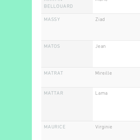
BELLOUARD
MASSY
Ziad
MATOS
Jean
MATRAT
Mireille
MATTAR
Lama
MAURICE
Virginie