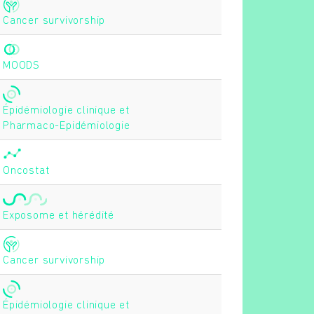
Cancer survivorship
MOODS
Épidémiologie clinique et
Pharmaco-Epidémiologie
Oncostat
Exposome et hérédité
Cancer survivorship
Épidémiologie clinique et