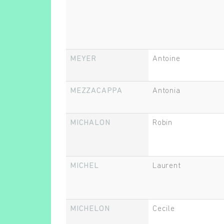
MEYER
Antoine
MEZZACAPPA
Antonia
MICHALON
Robin
MICHEL
Laurent
MICHELON
Cecile