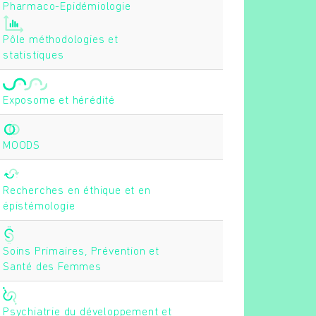
Pharmaco-Epidémiologie
Pôle méthodologies et
statistiques
Exposome et hérédité
MOODS
Recherches en éthique et en
épistémologie
Soins Primaires, Prévention et
Santé des Femmes
Psychiatrie du développement et