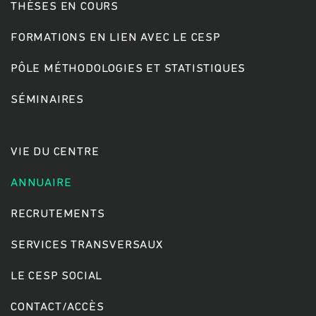
THÈSES EN COURS
FORMATIONS EN LIEN AVEC LE CESP
PÔLE MÉTHODOLOGIES ET STATISTIQUES
SÉMINAIRES
VIE DU CENTRE
ANNUAIRE
RECRUTEMENTS
SERVICES TRANSVERSAUX
LE CESP SOCIAL
CONTACT/ACCÈS