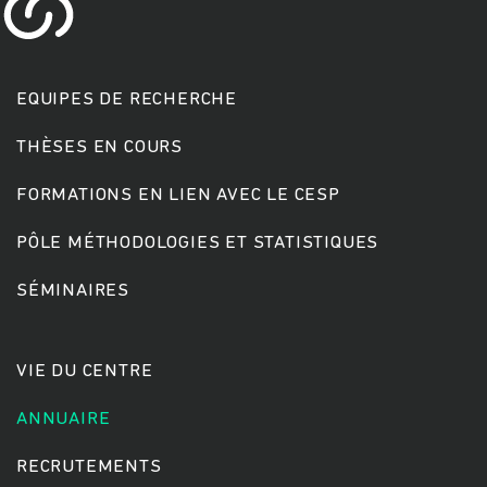
EQUIPES DE RECHERCHE
THÈSES EN COURS
FORMATIONS EN LIEN AVEC LE CESP
Rechercher
PÔLE MÉTHODOLOGIES ET STATISTIQUES
SÉMINAIRES
VIE DU CENTRE
ANNUAIRE
RECRUTEMENTS