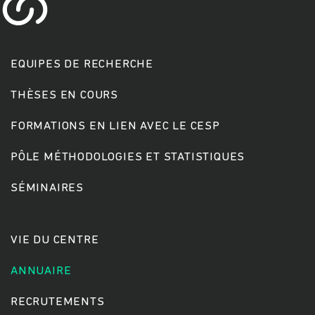
EQUIPES DE RECHERCHE
THÈSES EN COURS
FORMATIONS EN LIEN AVEC LE CESP
Rechercher
PÔLE MÉTHODOLOGIES ET STATISTIQUES
SÉMINAIRES
VIE DU CENTRE
ANNUAIRE
RECRUTEMENTS