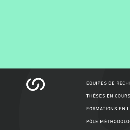
EQUIPES DE REC
THÈSES EN COUR
FORMATIONS EN L
PÔLE MÉTHODOLOG