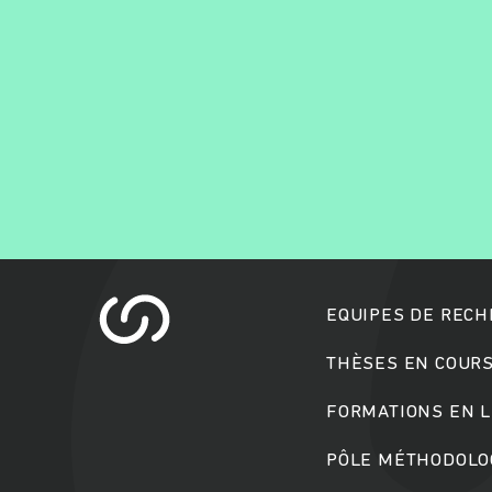
EQUIPES DE REC
THÈSES EN COUR
FORMATIONS EN L
PÔLE MÉTHODOLOG