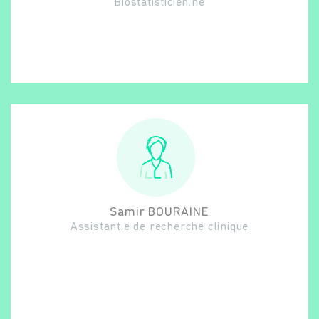
Biostatisticien.ne
Rechercher
Samir
BOURAINE
Assistant.e de recherche clinique