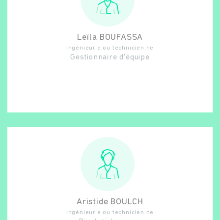
Leïla
BOUFASSA
Ingénieur.e ou technicien.ne
Gestionnaire d'équipe
Aristide
BOULCH
Ingénieur.e ou technicien.ne