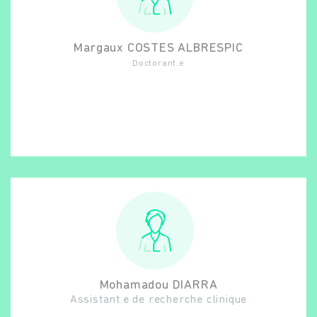
Margaux
COSTES ALBRESPIC
Doctorant.e
Mohamadou
DIARRA
Assistant.e de recherche clinique