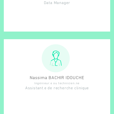
Data Manager
Nassima
BACHIR IDOUCHE
Ingénieur.e ou technicien.ne
Assistant.e de recherche clinique