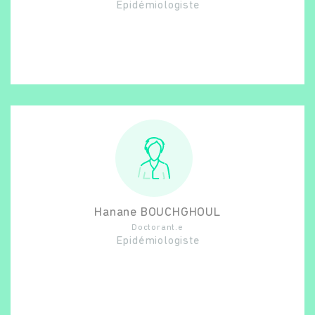
Epidémiologiste
Hanane
BOUCHGHOUL
Doctorant.e
Epidémiologiste