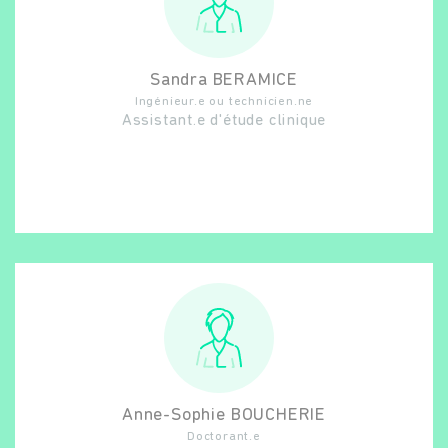
Sandra
BERAMICE
Ingénieur.e ou technicien.ne
Assistant.e d'étude clinique
Anne-Sophie
BOUCHERIE
Doctorant.e