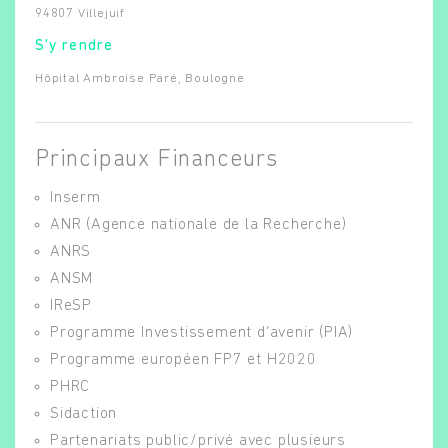
94807 Villejuif
S'y rendre
Hôpital Ambroise Paré, Boulogne
Principaux Financeurs
Inserm
ANR (Agence nationale de la Recherche)
ANRS
ANSM
IReSP
Programme Investissement d’avenir (PIA)
Programme européen FP7 et H2020
PHRC
Sidaction
Partenariats public/privé avec plusieurs