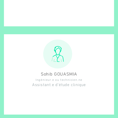
Sohib
GOUASMIA
Ingénieur.e ou technicien.ne
Assistant.e d'étude clinique