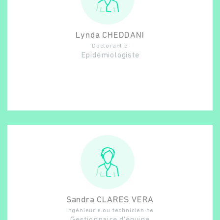
Lynda
CHEDDANI
Doctorant.e
Epidémiologiste
Sandra
CLARES VERA
Ingénieur.e ou technicien.ne