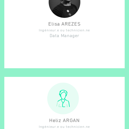
Elisa
AREZES
Ingénieur.e ou technicien.ne
Data Manager
Heliz
ARGAN
Ingénieur.e ou technicien.ne