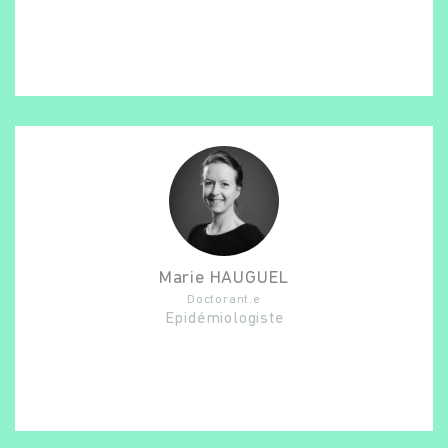
Marie
HAUGUEL
Doctorant.e
Epidémiologiste