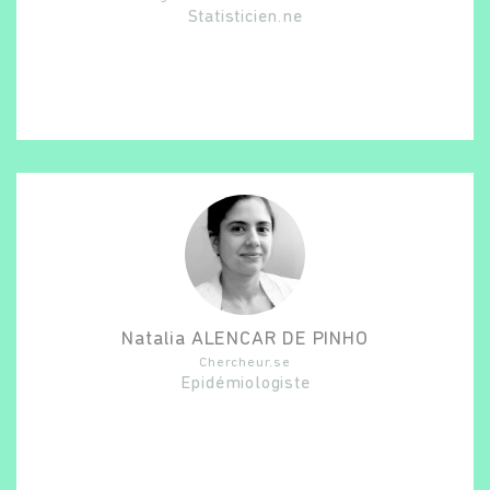
Statisticien.ne
Natalia
ALENCAR DE PINHO
Chercheur.se
Epidémiologiste