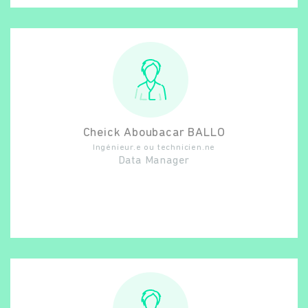
Cheick Aboubacar
BALLO
Ingénieur.e ou technicien.ne
Data Manager