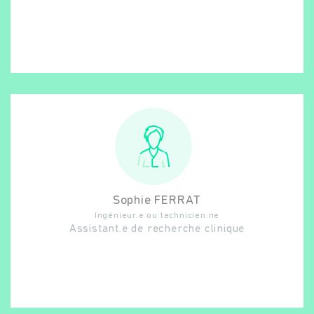
Sophie
FERRAT
Ingénieur.e ou technicien.ne
Assistant.e de recherche clinique