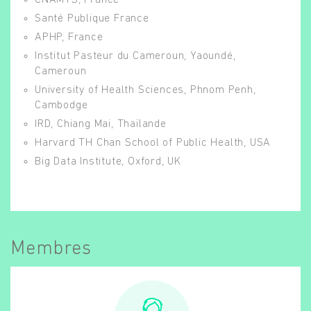
CNAMTS, France
Santé Publique France
APHP, France
Institut Pasteur du Cameroun, Yaoundé,
Cameroun
University of Health Sciences, Phnom Penh,
Cambodge
IRD, Chiang Mai, Thaïlande
Harvard TH Chan School of Public Health, USA
Big Data Institute, Oxford, UK
Membres