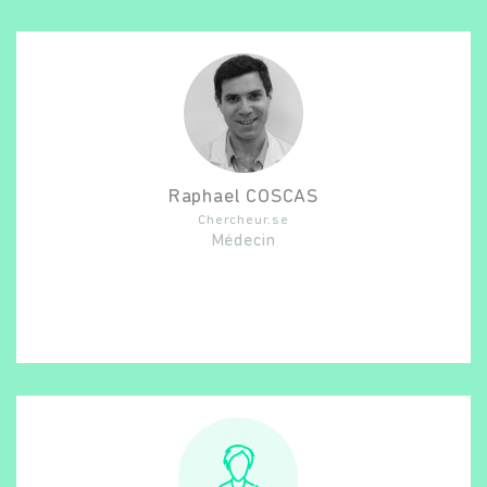
Raphael
COSCAS
Chercheur.se
Médecin