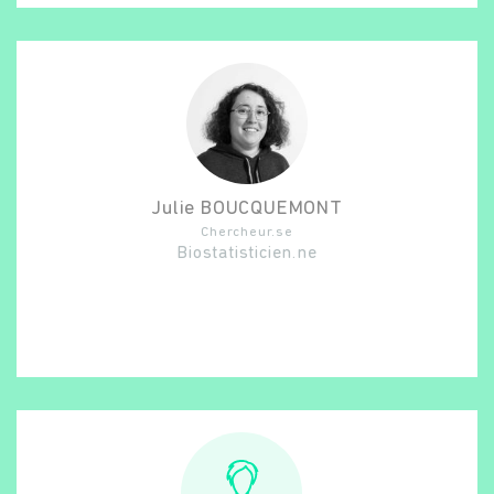
Julie
BOUCQUEMONT
Chercheur.se
Biostatisticien.ne