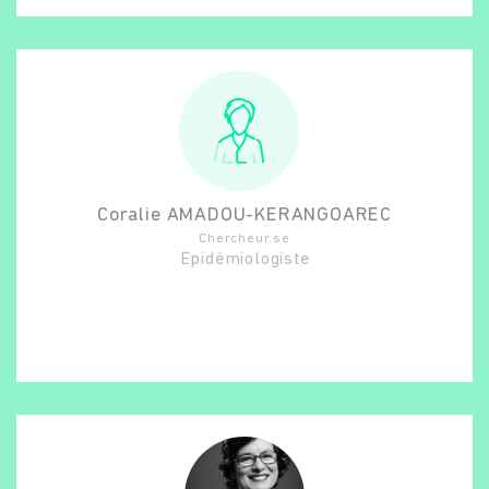
Coralie
AMADOU-KERANGOAREC
Chercheur.se
Epidémiologiste