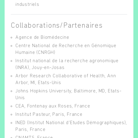
industriels
Collaborations/Partenaires
Agence de Biomédecine
Centre National de Recherche en Génomique
Humaine (CNRGH)
Institut national de la recherche agronomique
(INRA), Jouy-en-Josas
Arbor Research Collaborative of Health, Ann
Arbor, MI, Etats-Unis
Johns Hopkins University, Baltimore, MD, Etats-
Unis
CEA, Fontenay aux Roses, France
Institut Pasteur, Paris, France
INED (Institut National d’Etudes Démographiques),
Paris, France