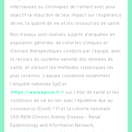
infectieuses ou chroniques de l'enfant avec pour
objectif la réduction de leur impact sur l'espérance
de vie, la qualité de vie et les ressources de santé.
Nos travaux sont réalisés à partir d'enquêtes en
population générale, de cohortes cliniques et
d'essais thérapeutiques conduits par l'équipe, avec
le recours du système national des données de
santé, et utilisent les méthodes statistiques les
plus récentes. L’équipe coordonne notamment
l’enquête nationale EpiCov
(
https://www.epicov.fr/
) sur l’état de santé et les
conditions de vie en lien avec l’épidémie due au
coronavirus (CoviD-19) et la cohorte nationale
CKD-REIN (Chronic Kidney Disease - Renal
Epidemiology and Information Network,