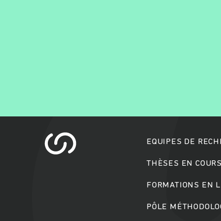
EQUIPES DE REC
THÈSES EN COUR
FORMATIONS EN L
PÔLE MÉTHODOLOG