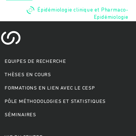
Épidémiologie clinique et Pharmaco-
Epidémiologie
EQUIPES DE RECHERCHE
Rechercher
THÈSES EN COURS
FORMATIONS EN LIEN AVEC LE CESP
PÔLE MÉTHODOLOGIES ET STATISTIQUES
SÉMINAIRES