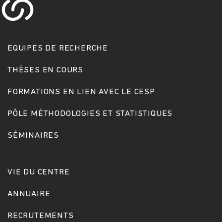
EQUIPES DE RECHERCHE
THÈSES EN COURS
FORMATIONS EN LIEN AVEC LE CESP
Rechercher
PÔLE MÉTHODOLOGIES ET STATISTIQUES
SÉMINAIRES
VIE DU CENTRE
ANNUAIRE
RECRUTEMENTS