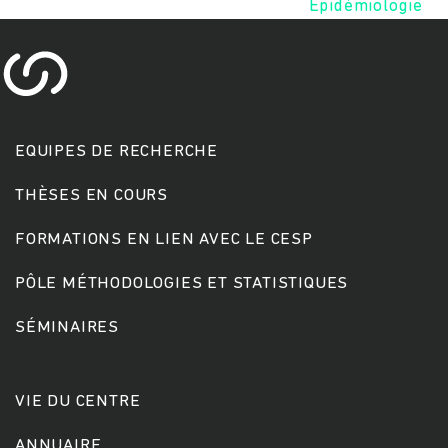
Epidémiologie
EQUIPES DE RECHERCHE
THÈSES EN COURS
Rechercher
FORMATIONS EN LIEN AVEC LE CESP
PÔLE MÉTHODOLOGIES ET STATISTIQUES
SÉMINAIRES
VIE DU CENTRE
ANNUAIRE