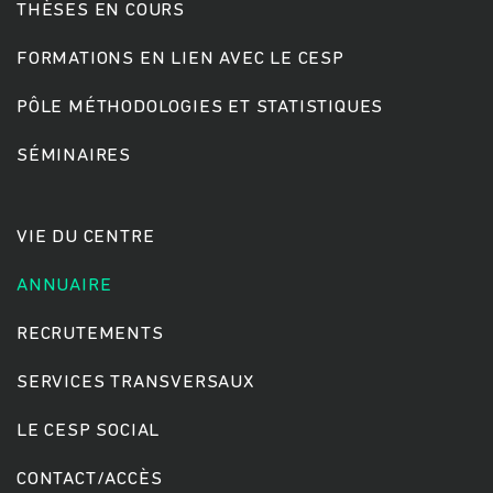
THÈSES EN COURS
FORMATIONS EN LIEN AVEC LE CESP
PÔLE MÉTHODOLOGIES ET STATISTIQUES
SÉMINAIRES
VIE DU CENTRE
ANNUAIRE
RECRUTEMENTS
SERVICES TRANSVERSAUX
LE CESP SOCIAL
CONTACT/ACCÈS